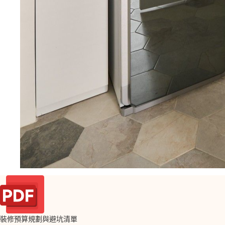
裝修預算規劃與避坑清單