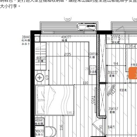
大小行李。