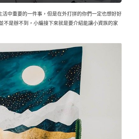
生活中重要的一件事，但是在外打拼的你們一定也想好好
算並不是辦不到，小編接下來就是要介紹能讓小資族的家