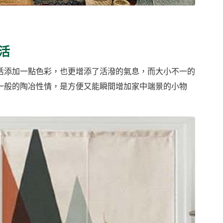
活
活添加一點色彩，也更增添了活潑的氣息，而大小不一的
一般的陶冶性情，是方便又能瞬間增加家中端景的小物