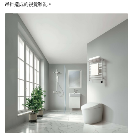
吊掛造成的視覺雜亂。