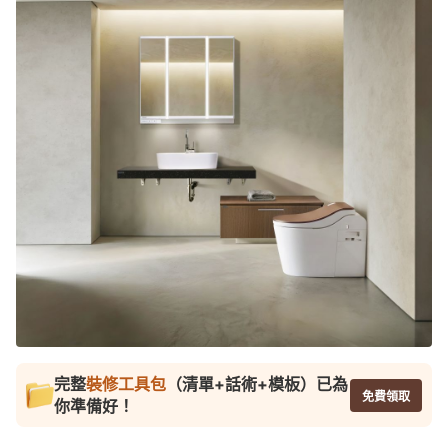
完整
裝修工具包
（清單+話術+模板）已為
免費領取
你準備好！