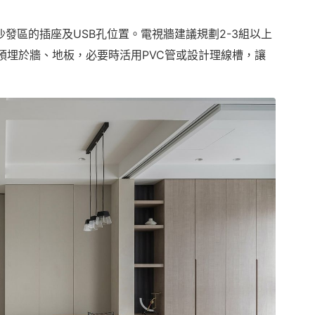
發區的插座及USB孔位置。電視牆建議規劃2-3組以上
可預埋於牆、地板，必要時活用PVC管或設計理線槽，讓