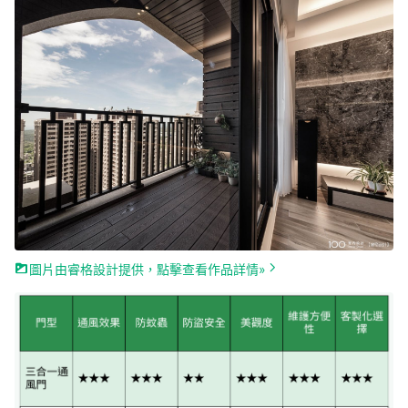
圖片由睿格設計提供，點擊查看作品詳情»