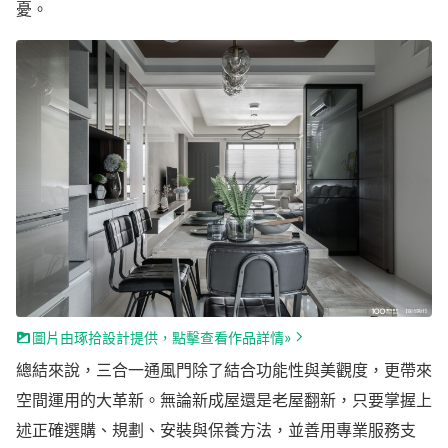
憂。
圖片由琢拾設計提供，點擊查看作品詳情»
總結來說，三合一通風門除了結合功能性與美觀度，更帶來
空間運用的大革新。無論新成屋還是老屋翻新，只要掌握上
述正確選購、規劃、安裝與保養方法，並善用專業服務支