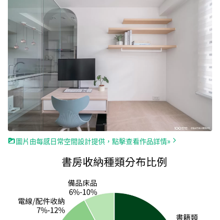
圖片由每感日常空間設計提供，點擊查看作品詳情»