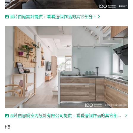
圖片由庵設計提供，看看這個作品的其它部分。
圖片由思銳室內設計有限公司提供，看看這個作品的其它部分。
h6