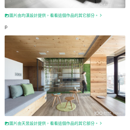
圖片由均漢設計提供，看看這個作品的其它部分。
p
圖片由天昱設計提供，看看這個作品的其它部分。