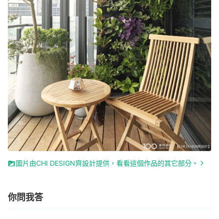
圖片由CHI DESIGN齊設計提供，看看這個作品的其它部分。
你問我答