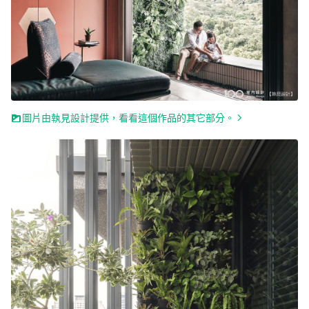
圖片由執見設計提供，看看這個作品的其它部分。