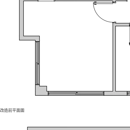
改造前平面圖