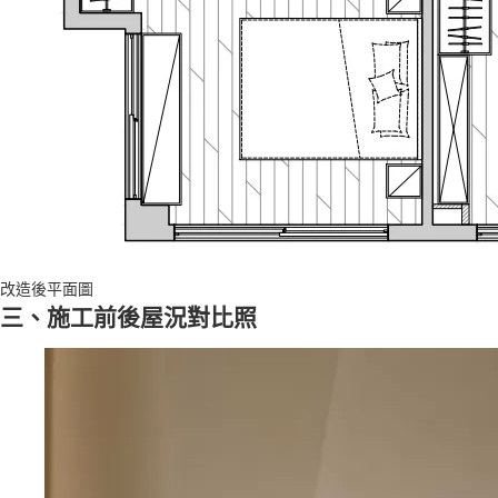
改造後平面圖
三、施工前後屋況對比照