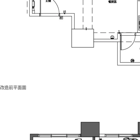
改造前平面圖