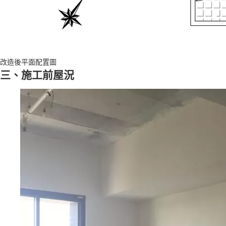
改造後平面配置圖
三、施工前屋況