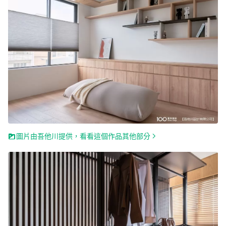
圖片由吾他川提供，看看這個作品其他部分