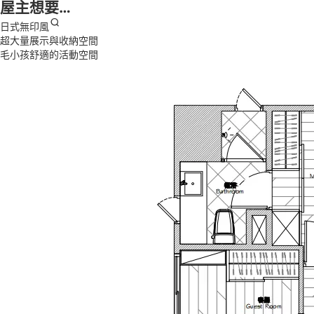
屋主想要…
日式無印風
超大量展示與收納空間
毛小孩舒適的活動空間