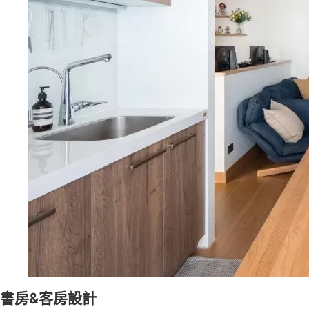
書房&客房設計