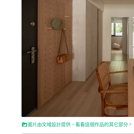
圖片由文域設計提供，看看這個作品的其它部分