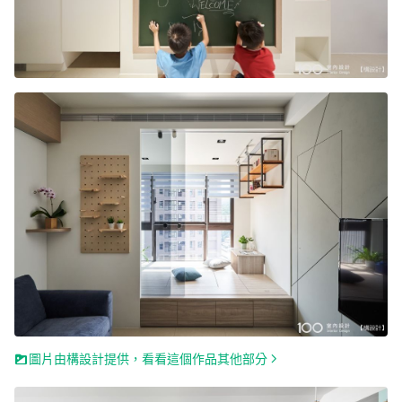
圖片由構設計提供，看看這個作品其他部分