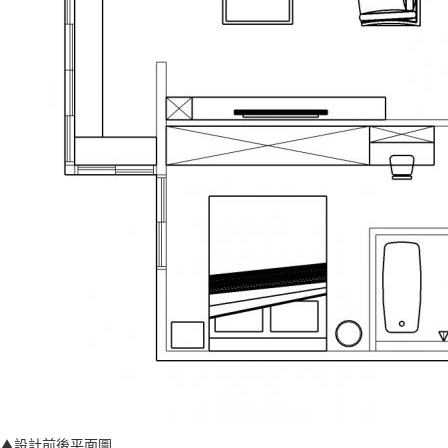
▲設計前後平面圖