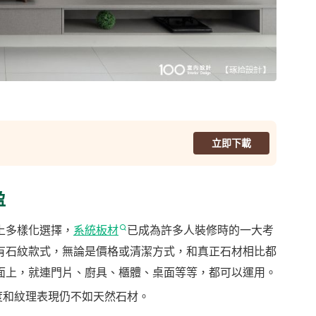
立即下載
盈
上多樣化選擇，
系統板材
已成為許多人裝修時的一大考
有石紋款式，無論是價格或清潔方式，和真正石材相比都
面上，就連門片、廚具、櫃體、桌面等等，都可以運用。
度和紋理表現仍不如天然石材。