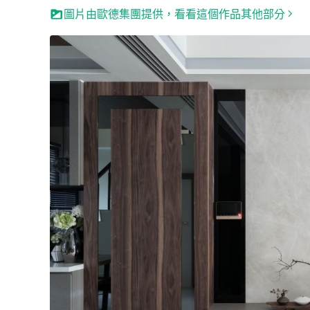
圖片由歐德集團提供，看看這個作品其他部分