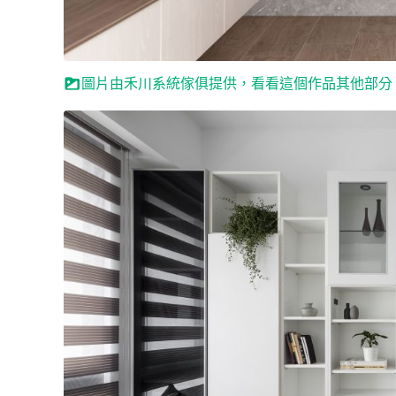
圖片由禾川系統傢俱提供，看看這個作品其他部分