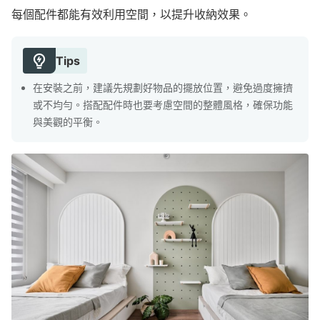
每個配件都能有效利用空間，以提升收納效果。
Tips
在安裝之前，建議先規劃好物品的擺放位置，避免過度擁擠
或不均勻。搭配配件時也要考慮空間的整體風格，確保功能
與美觀的平衡。