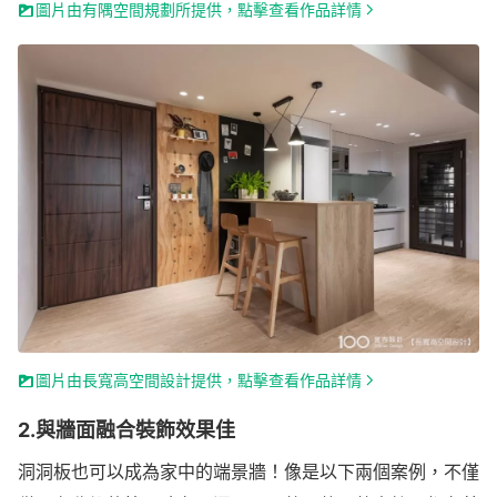
圖片由有隅空間規劃所提供，點擊查看作品詳情
圖片由長寬高空間設計提供，點擊查看作品詳情
2.與牆面融合裝飾效果佳
洞洞板也可以成為家中的端景牆！像是以下兩個案例，不僅