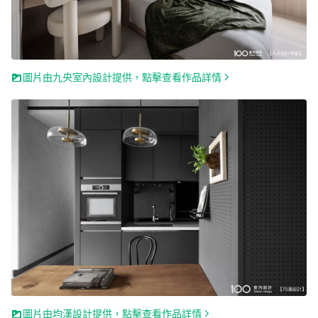
圖片由九央室內設計提供，點擊查看作品詳情
圖片由均漢設計提供，點擊查看作品詳情