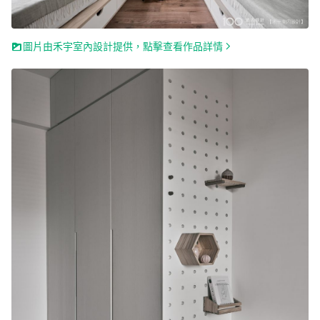
圖片由禾宇室內設計提供，點擊查看作品詳情