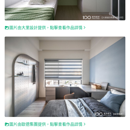
圖片由大里設計提供，點擊查看作品詳情
圖片由歐德集團提供，點擊查看作品詳情