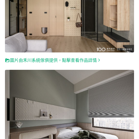
圖片由禾川系統傢俱提供，點擊查看作品詳情