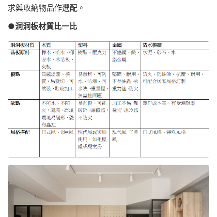
求與收納物品作選配。
●洞洞板材質比一比