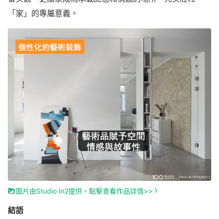
「家」的專屬意義。
圖片由Studio In2提供，點擊查看作品詳情>>
結語