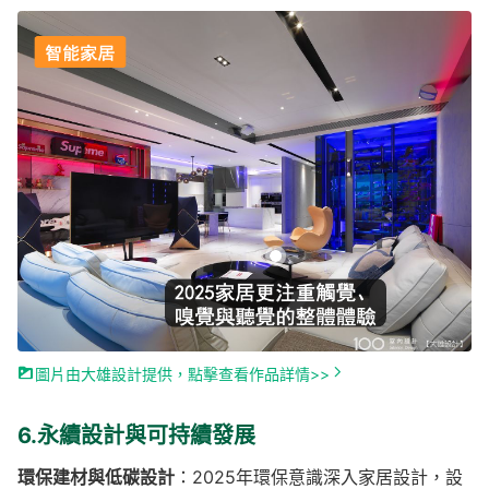
圖片由大雄設計提供，點擊查看作品詳情>>
6.永續設計與可持續發展
環保建材與低碳設計
：2025年環保意識深入家居設計，設