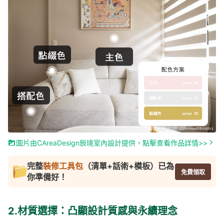
圖片由CAreaDesign辰境室內設計提供，點擊查看作品詳情>>
完整
裝修工具包
（清單+話術+模板）已為
免費領取
你準備好！
2.材質選擇：凸顯設計質感與永續理念