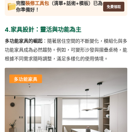
完整
裝修工具包
（清單+話術+模板）已為
免費領取
你準備好！
4.家具設計：靈活與功能為主
多功能家具的崛起
：隨著居住空間的不斷變化，模組化與多
功能家具成為必然趨勢。例如，可變形沙發與摺疊桌椅，能
根據不同需求隨時調整，滿足多樣化的使用情境。