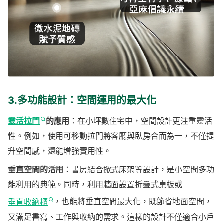
3.多功能設計：空間運用的最大化
靈活拉門
的應用
：在小坪數住宅中，空間設計更注重靈活
性。例如，使用可移動拉門將客廳與臥房合而為一，不僅提
升空間感，還能增強實用性。
垂直空間的活用
：書房結合掀式床架等設計，是小空間多功
能利用的典範。同時，利用牆面設置折疊式桌板或
垂直收納櫃
，也能將垂直空間最大化，既節省地面空間，
又滿足書寫、工作與收納的需求。這樣的設計不僅適合小戶