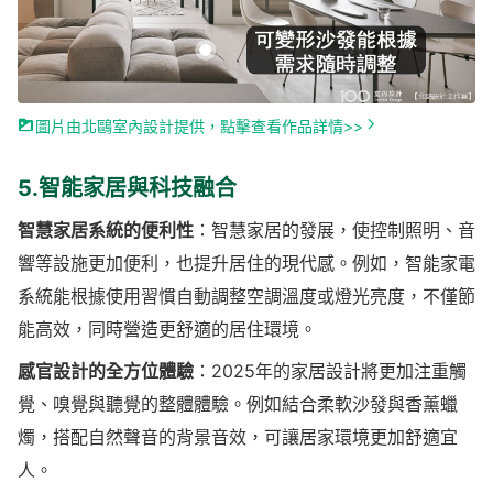
圖片由北鷗室內設計提供，點擊查看作品詳情>>
5.智能家居與科技融合
智慧家居系統的便利性
：智慧家居的發展，使控制照明、音
響等設施更加便利，也提升居住的現代感。例如，智能家電
系統能根據使用習慣自動調整空調溫度或燈光亮度，不僅節
能高效，同時營造更舒適的居住環境。
感官設計的全方位體驗
：2025年的家居設計將更加注重觸
覺、嗅覺與聽覺的整體體驗。例如結合柔軟沙發與香薰蠟
燭，搭配自然聲音的背景音效，可讓居家環境更加舒適宜
人。