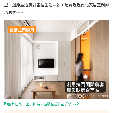
型，還能靈活應對各種生活場景，是實現現代化家居空間的
巧思之一。
圖片由寓子設計提供，點擊查看作品詳情>>