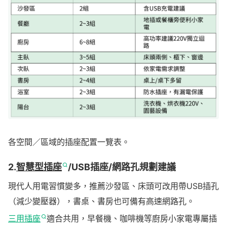
各空間／區域的插座配置一覽表。
2.
智慧型插座
/USB插座/網路孔規劃建議
現代人用電習慣變多，推薦沙發區、床頭可改用帶USB插孔
（減少變壓器），書桌、書房也可備有高速網路孔。
三用插座
適合共用，早餐機、咖啡機等廚房小家電專屬插