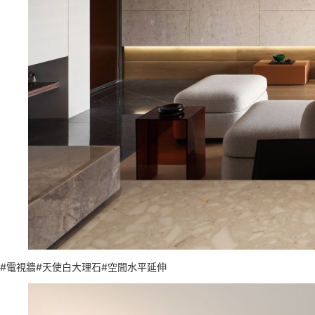
#電視牆#天使白大理石#空間水平延伸