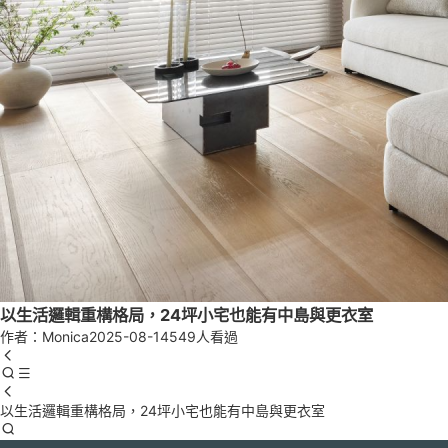
以生活邏輯重構格局，24坪小宅也能有中島與更衣室
作者：Monica
2025-08-14
549人看過
以生活邏輯重構格局，24坪小宅也能有中島與更衣室