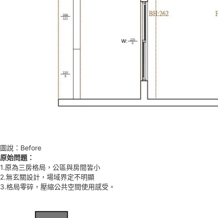
圖說：Before
原始問題：
1.原為三房格局，公區與房間皆小
2.無玄關設計，場域界定不明顯
3.格局零碎，壓縮公共空間使用感受。