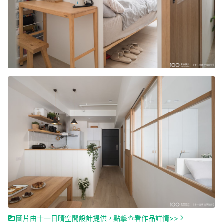
圖片由十一日晴空間設計提供，點擊查看作品詳情>>