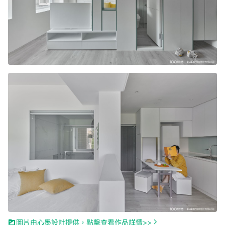
圖片由心墨設計提供，點擊查看作品詳情>>