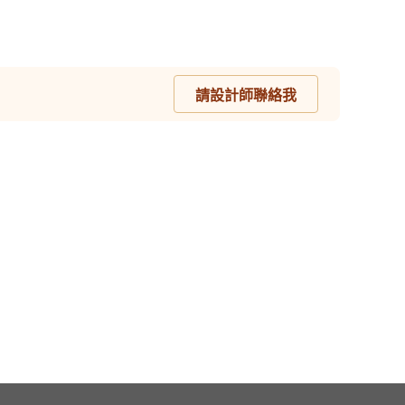
請設計師聯絡我