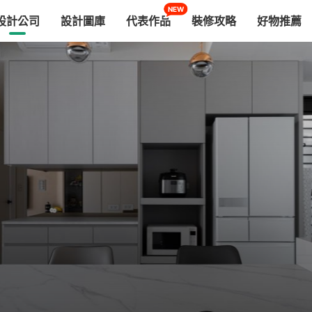
NEW
設計公司
設計圖庫
代表作品
裝修攻略
好物推薦