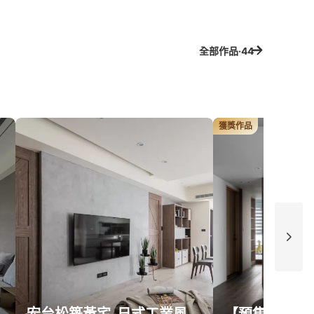
全部作品·44
獲獎作品