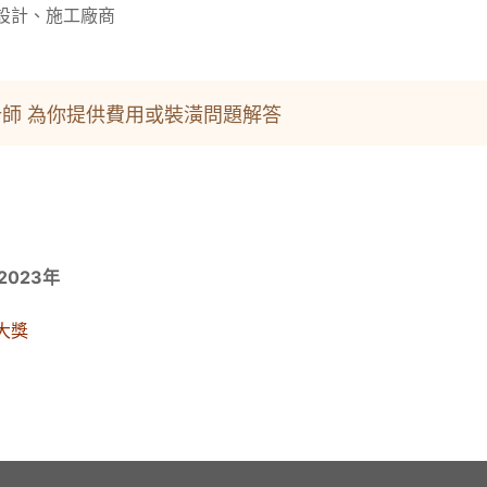
設計、施工廠商
師 為你提供費用或裝潢問題解答
2023年
大獎