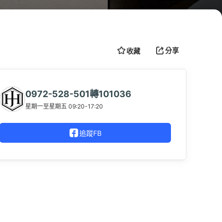
分享
收藏
0972-528-501轉101036
星期一至星期五 09:20-17:20
追蹤FB