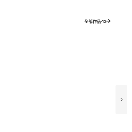
全部作品·12