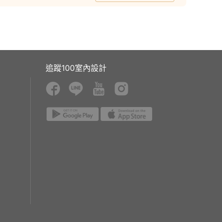
追蹤100室內設計