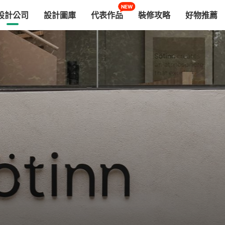
NEW
設計公司
設計圖庫
代表作品
裝修攻略
好物推薦