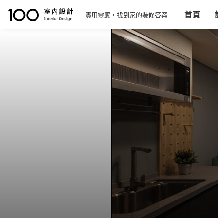
首頁
實用靈感，找到家的裝修答案