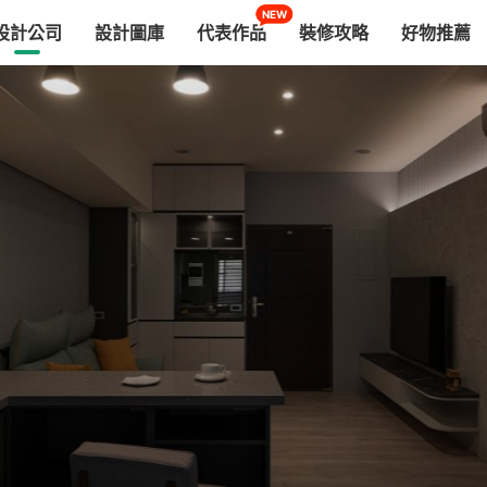
NEW
設計公司
設計圖庫
代表作品
裝修攻略
好物推薦