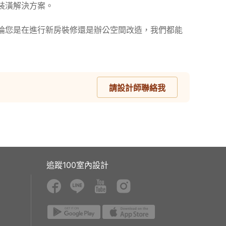
潢解決方案。

論您是在進行新房裝修還是辦公空間改造，我們都能
請設計師聯絡我
追蹤100室內設計