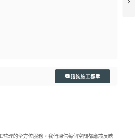
諮詢施工標準
工監理的全方位服務。我們深信每個空間都應該反映