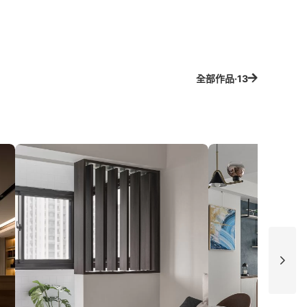
全部作品·13