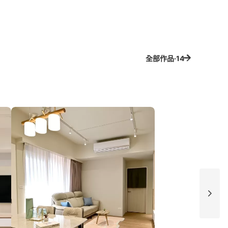
全部作品·14