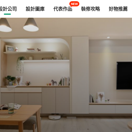
NEW
設計公司
設計圖庫
代表作品
裝修攻略
好物推薦