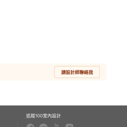
請設計師聯絡我
追蹤100室內設計