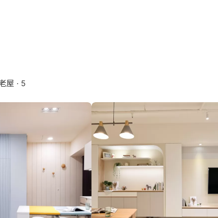
老屋 · 5