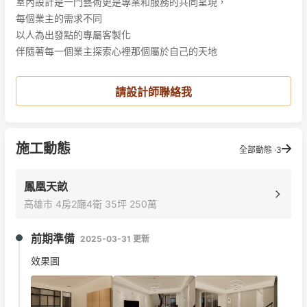
室內設計是一門藝術更是專業和服務的共同呈現，

每個業主的需求不同

以人為出發點的專屬客製化

伴隨著每一個業主探索心裡那個屬於自己的天地
請設計師聯絡我
施工動態
全部動態 ·3
鳳凰天畝
高雄市 4房2廰4衛 35坪 250萬
前期準備
2025-03-31 更新
效果圖