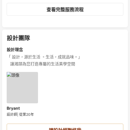
查看完整服務流程
設計團隊
設計理念
「 設計，源於生活 。生活，成就品味。」

   讓湘頡為您打造專屬的生活美學空間
Bryant
設計師
|
從業20年