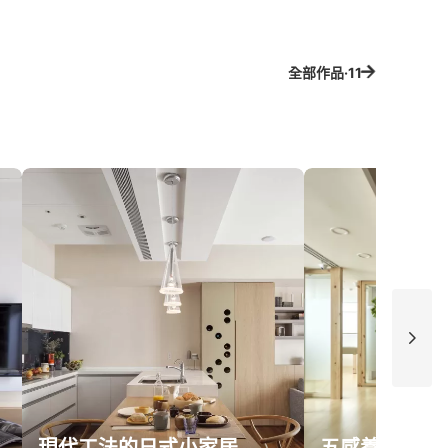
全部作品·11