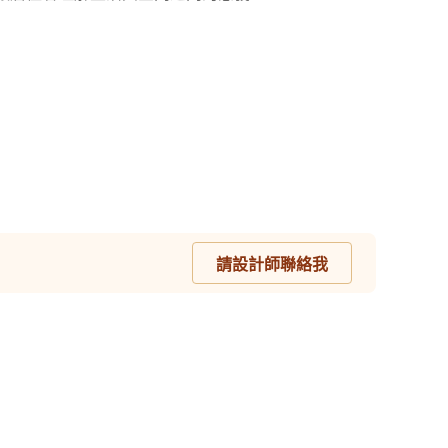
請設計師聯絡我