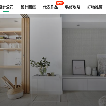
NEW
設計公司
設計圖庫
代表作品
裝修攻略
好物推薦