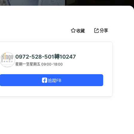
分享
收藏
0972-528-501轉10247
星期一至星期五 09:00-18:00
追蹤FB