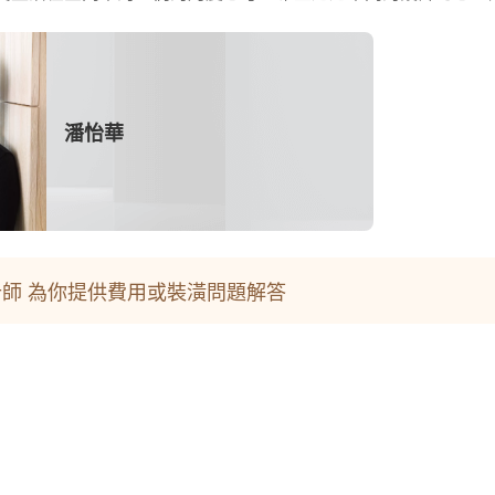
潘怡華
師 為你提供費用或裝潢問題解答