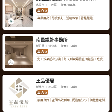
價格清楚透明
預算內滿足客戶需求
施工品質好
高雄市
三民區
接案80萬起
設計效果99%滿意
及時處理問題
4.9
每天回覆工程進度
設計後空間感變大
完工後發現問題有來解決
專業度高
態度良好
透明報價
管控嚴謹
分
溝通積極
耐心傾聽
個性化定制
報價合理
較少增減異動
符合預算
南邑設計事務所
新竹縣
竹北市
接案180萬起
4.8
完工效果超出預期
每天到現場檢查回報施工進度
施工出錯會馬上修改
報價細到每一間房的價格
每天回報施工情況
完工效果與3D圖基本一樣
分
監工很到位
用心考慮設計細節
工班素質很高
對工班要求很多
自掏腰包完善設計細節
很好溝通
王品優居
會做到客戶滿意為止
及時解決售後問題
報價分的很細
設計案各有特色
新北市
樹林區
接案150萬起
設計效果與3D圖蠻像
每天回報施工進度
4.8
溝通問題會馬上回覆
設計方案有細節
每天告知工程進度
每天有一兩位人員監工
態度良好
空間高效利用
問題解決快
個性化定制
設計從客戶需求點出發
溝通積極
報價合理
問題回報迅速
技術精良
方案規劃完善
工班穩定