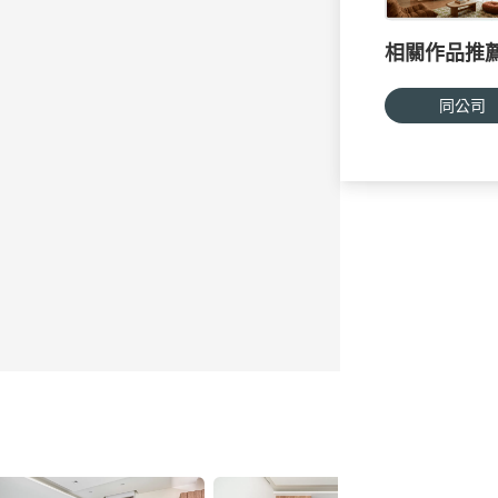
相關作品推
同公司