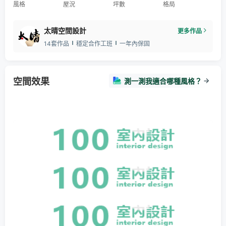
風格
屋況
坪數
格局
太晴空間設計
更多作品
14套作品
穩定合作工班
一年內保固
空間效果
測一測我適合哪種風格？