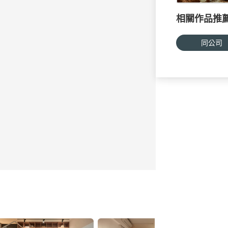
相關作品推
同公司