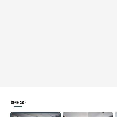
其他(29)