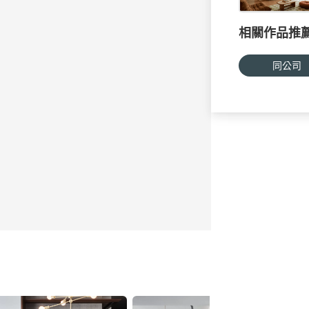
相關作品推
同公司