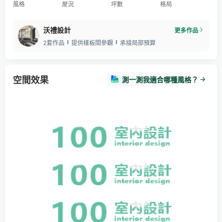
風格
屋況
坪數
格局
沃禮設計
更多作品
2套作品
提供樣板間參觀
承接局部預算
空間效果
測一測我適合哪種風格？