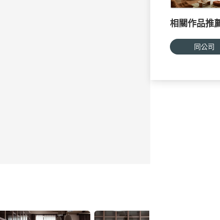
相關作品推
同公司