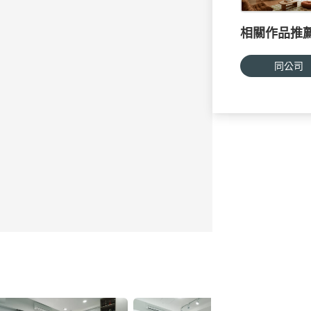
相關作品推
同公司