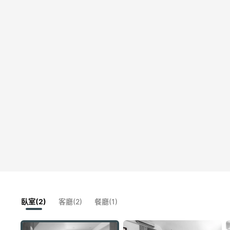
臥室(2)
客廳(2)
餐廳(1)