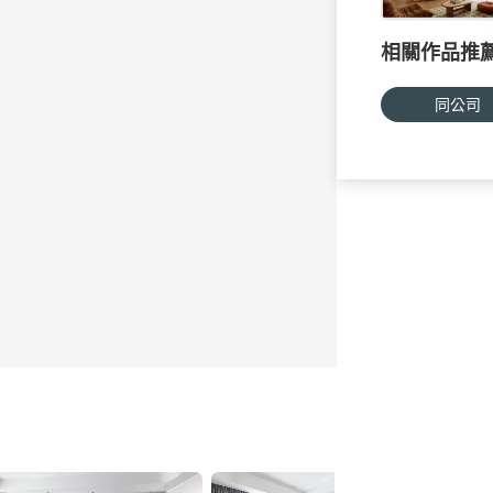
相關作品推
同公司