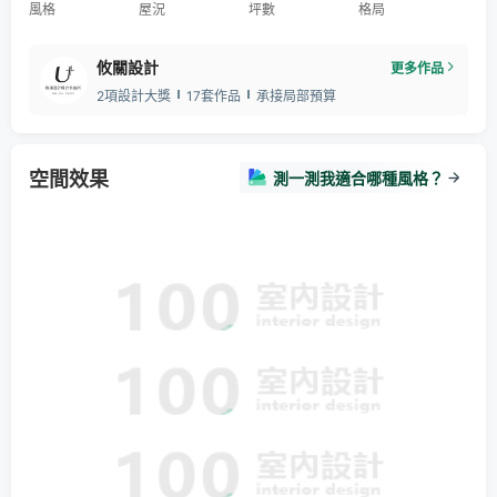
風格
屋況
坪數
格局
攸關設計
更多作品
2項設計大獎
17套作品
承接局部預算
空間效果
測一測我適合哪種風格？