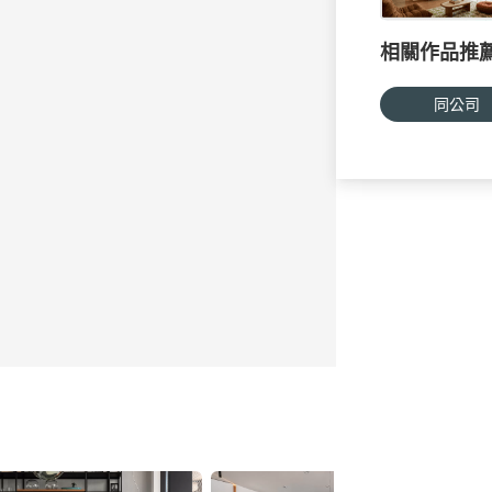
相關作品推
同公司