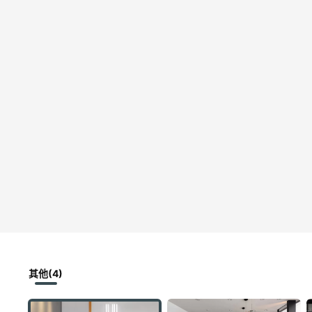
其他(4)