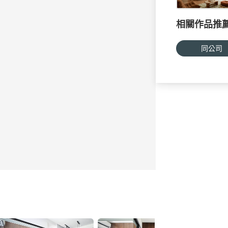
相關作品推
同公司