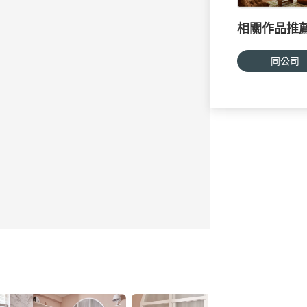
相關作品推
同公司