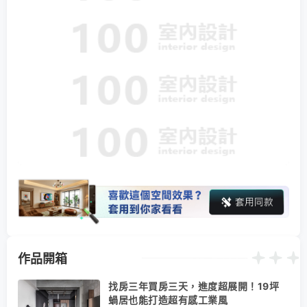
作品開箱
找房三年買房三天，進度超展開！19坪
蝸居也能打造超有感工業風