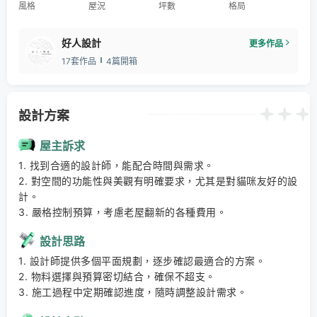
風格
屋況
坪數
格局
好人設計
更多作品
17套作品
4篇開箱
設計方案
屋主訴求
1. 找到合適的設計師，能配合時間與需求。 

2. 對空間的功能性與美觀有明確要求，尤其是對貓咪友好的設
計。 

3. 嚴格控制預算，考慮老屋翻新的各種費用。
設計思路
1. 設計師提供多個平面規劃，逐步確認最適合的方案。 

2. 物料選擇與預算密切結合，確保不超支。 

3. 施工過程中定期確認進度，隨時調整設計需求。