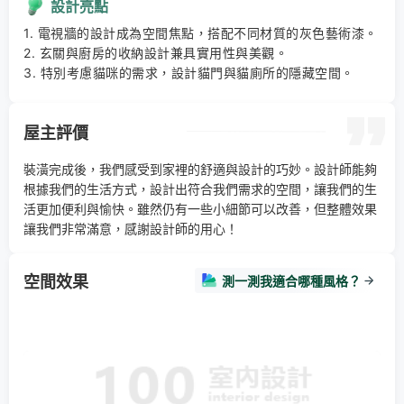
設計亮點
1. 電視牆的設計成為空間焦點，搭配不同材質的灰色藝術漆。 

2. 玄關與廚房的收納設計兼具實用性與美觀。 

3. 特別考慮貓咪的需求，設計貓門與貓廁所的隱藏空間。
屋主評價
裝潢完成後，我們感受到家裡的舒適與設計的巧妙。設計師能夠
根據我們的生活方式，設計出符合我們需求的空間，讓我們的生
活更加便利與愉快。雖然仍有一些小細節可以改善，但整體效果
讓我們非常滿意，感謝設計師的用心！
空間效果
測一測我適合哪種風格？