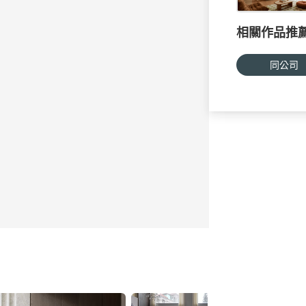
相關作品推
同公司