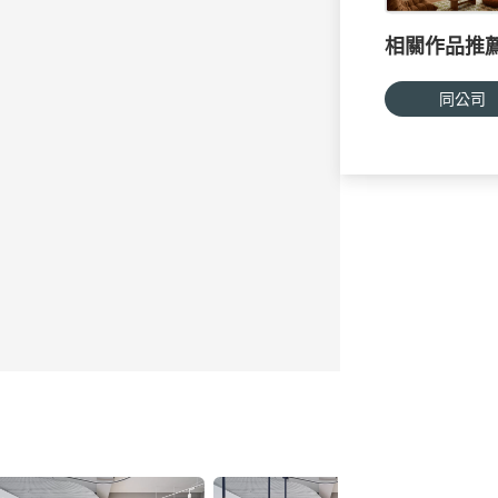
相關作品推
同公司