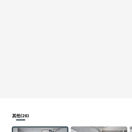
其他(26)