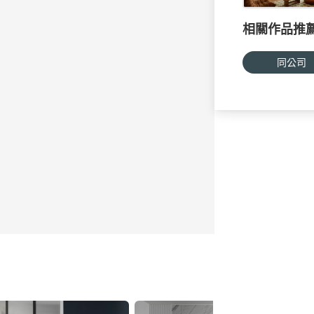
相關作品推
同公司