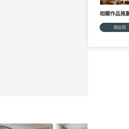
相關作品推
同公司