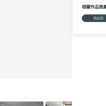
相關作品推
同公司