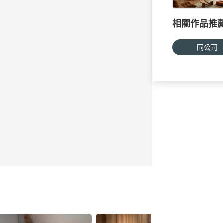
相關作品推
同公司