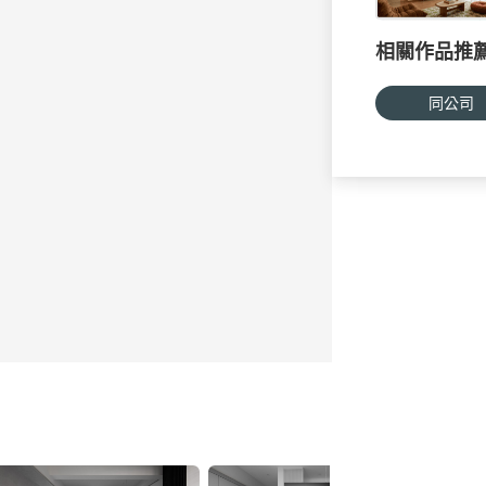
相關作品推
同公司