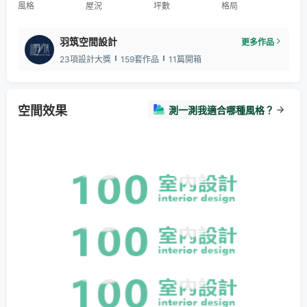
風格
屋況
坪數
格局
羽筑空間設計
更多作品
23項設計大獎
159套作品
11篇開箱
空間效果
測一測我適合哪種風格？