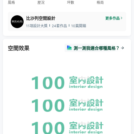
風格
屋況
坪數
格局
比沙列空間設計
更多作品
11項設計大獎
24套作品
10篇開箱
空間效果
測一測我適合哪種風格？